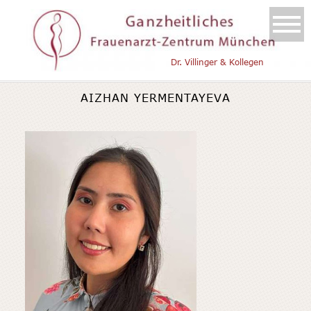
Dr. Villinger & Kollegen
AIZHAN YERMENTAYEVA