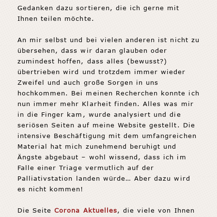
Gedanken dazu sortieren, die ich gerne mit
Ihnen teilen möchte.
An mir selbst und bei vielen anderen ist nicht zu
übersehen, dass wir daran glauben oder
zumindest hoffen, dass alles (bewusst?)
übertrieben wird und trotzdem immer wieder
Zweifel und auch große Sorgen in uns
hochkommen. Bei meinen Recherchen konnte ich
nun immer mehr Klarheit finden. Alles was mir
in die Finger kam, wurde analysiert und die
seriösen Seiten auf meine Website gestellt. Die
intensive Beschäftigung mit dem umfangreichen
Material hat mich zunehmend beruhigt und
Ängste abgebaut – wohl wissend, dass ich im
Falle einer Triage vermutlich auf der
Palliativstation landen würde… Aber dazu wird
es nicht kommen!
Die Seite
Corona Aktuelles
, die viele von Ihnen