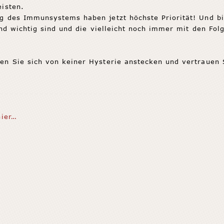
isten.
g des Immunsystems haben jetzt höchste Priorität! Und bi
und wichtig sind und die vielleicht noch immer mit den Fol
en Sie sich von keiner Hysterie anstecken und vertrauen 
hier…