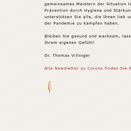
gemeinsames Meistern der Situation le
Prävention durch Hygiene und Stärkun
unterstützen Sie alle, die Ihnen lieb 
der Pandemie zu kämpfen haben.
Bleiben Sie gesund und wachsam, lass
Ihrem eigenen Gefühl!
Dr. Thomas Villinger
Alle Newsletter zu Corona finden Sie 