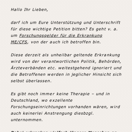
Hallo Ihr Lieben,
darf ich um Eure Unterstützung und Unterschrift
für diese wichtige Petition bitten? Es geht v. a.
um
Forschungsgelder für die Erkrankung
ME/CFS
, von der auch ich betroffen bin.
Diese derzeit als unheilbar geltende Erkrankung
wird von der verantwortlichen Politik, Behörden,
Ärzteverbänden etc. weitestgehend ignoriert und
die Betroffenen werden in jeglicher Hinsicht sich
selbst überlassen.
Es gibt noch immer keine Therapie – und in
Deutschland, wo exzellente
Forschungseinrichtungen vorhanden wären, wird
auch keinerlei Anstrengung diesbzgl.
unternommen.