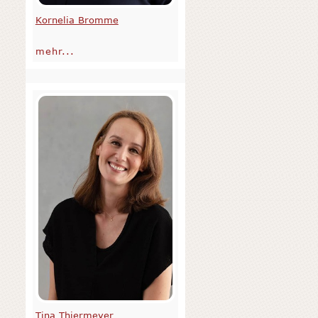
Kornelia Bromme
mehr...
Tina Thiermeyer