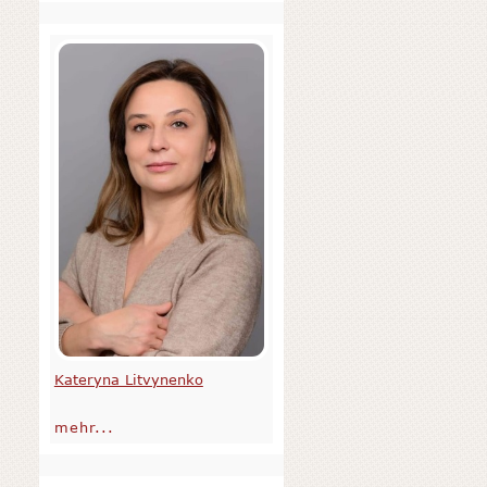
Kateryna Litvynenko
mehr...