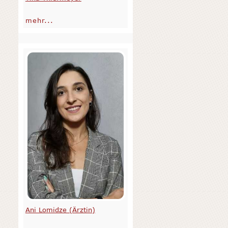
mehr...
Ani Lomidze (Ärztin)