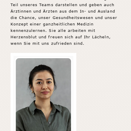
Teil unseres Teams darstellen und geben auch
Ärztinnen und Ärzten aus dem In- und Ausland
die Chance, unser Gesundheitswesen und unser
Konzept einer ganzheitlichen Medizin
kennenzulernen. Sie alle arbeiten mit
Herzensblut und freuen sich auf Ihr Lächeln,
wenn Sie mit uns zufrieden sind.