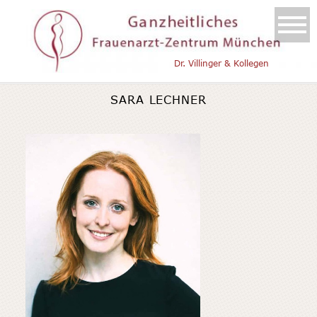
Dr. Villinger & Kollegen
SARA LECHNER