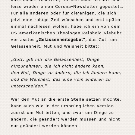
leise wieder einen Corona-Newsletter gepostet…
Für alle anderen oder für diejenigen, die sich
jetzt eine ruhige Zeit wünschen und erst später
einmal nachlesen wollen, habe ich ein von dem
US-amerikanischen Theologen Reinhold Niebuhr
verfasstes
„Gelassenheitsgebet“
, das Gott um
Gelassenheit, Mut und Weisheit bittet:
„Gott, gib mir die Gelassenheit, Dinge
hinzunehmen, die ich nicht ändern kann,
den Mut, Dinge zu ändern, die ich ändern kann,
und die Weisheit, das eine vom anderen zu
unterscheiden.“
Wer den Mut an die erste Stelle setzen möchte,
kann auch wie in der ursprünglichen Version
zuerst um Mut bitten, und zwar um Dinge zu
ändern, die geändert werden müssen und nicht
nur geändert werden können: