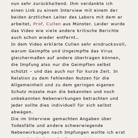
nun sehr zurückhaltend. Ihm verdankte ich
einen Link zu einem Interview mit einem der
beiden ärztlichen Leiter des Labors mit dem er
arbeitet,
Prof. Cullen
aus Münster. Leider wurde
das Video wie viele andere kritische Berichte
auch schon wieder entfernt…
In dem Video erklärte Cullen sehr eindrucksvoll,
warum Geimpfte und Ungeimpfte das Virus
gleichermaßen auf andere übertragen können,
die Impfung also nur die Geimpften selbst
schützt – und das auch nur für kurze Zeit. In
Relation zu dem fehlenden Nutzen für die
Allgemeinheit und zu dem geringen eigenen
Schutz müsste man die bekannten und noch
unbekannten Nebenwirkungen betrachten und
jeder sollte dies individuell für sich selbst
abwägen.
Die im Interview gemachten Angaben über
Todesfälle und andere schwerwiegende
Nebenwirkungen nach Impfungen wollte ich erst