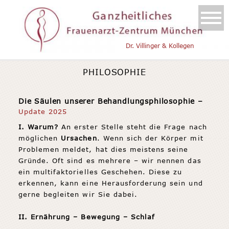
Dr. Villinger & Kollegen
PHILOSOPHIE
Die Säulen unserer Behandlungsphilosophie –
Update 2025
I. Warum?
An erster Stelle steht die Frage nach
möglichen
Ursachen
. Wenn sich der Körper mit
Problemen meldet, hat dies meistens seine
Gründe. Oft sind es mehrere – wir nennen das
ein multifaktorielles Geschehen. Diese zu
erkennen, kann eine Herausforderung sein und
gerne begleiten wir Sie dabei.
II. Ernährung – Bewegung – Schlaf