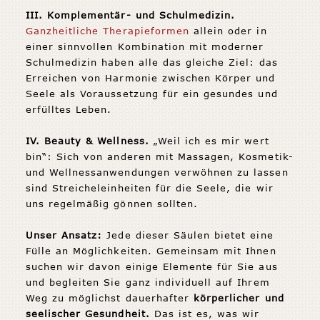
III.
Komplementär- und Schulmedizin.
Ganzheitliche Therapieformen
allein oder in
einer sinnvollen Kombination mit moderner
Schulmedizin haben alle das gleiche Ziel: das
Erreichen von Harmonie zwischen Körper und
Seele als Voraussetzung für ein gesundes und
erfülltes Leben.
IV. Beauty & Wellness.
„Weil ich es mir wert
bin“: Sich von anderen mit Massagen, Kosmetik-
und Wellnessanwendungen verwöhnen zu lassen
sind Streicheleinheiten für die Seele, die wir
uns regelmäßig gönnen sollten.
Unser Ansatz:
Jede dieser Säulen bietet eine
Fülle an Möglichkeiten. Gemeinsam mit Ihnen
suchen wir davon einige Elemente für Sie aus
und begleiten Sie ganz individuell auf Ihrem
Weg zu möglichst dauerhafter
körperlicher und
seelischer Gesundheit.
Das ist es, was wir