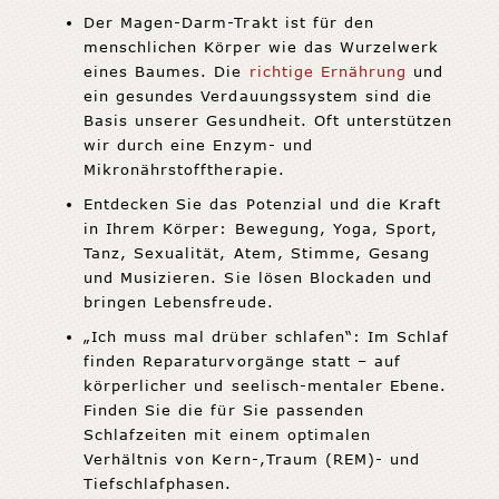
Der Magen-Darm-Trakt ist für den
menschlichen Körper wie das Wurzelwerk
eines Baumes. Die
richtige Ernährung
und
ein gesundes Verdauungssystem sind die
Basis unserer Gesundheit. Oft unterstützen
wir durch eine Enzym- und
Mikronährstofftherapie.
Entdecken Sie das Potenzial und die Kraft
in Ihrem Körper: Bewegung, Yoga, Sport,
Tanz, Sexualität, Atem, Stimme, Gesang
und Musizieren. Sie lösen Blockaden und
bringen Lebensfreude.
„Ich muss mal drüber schlafen“: Im Schlaf
finden Reparaturvorgänge statt – auf
körperlicher und seelisch-mentaler Ebene.
Finden Sie die für Sie passenden
Schlafzeiten mit einem optimalen
Verhältnis von Kern-,Traum (REM)- und
Tiefschlafphasen.